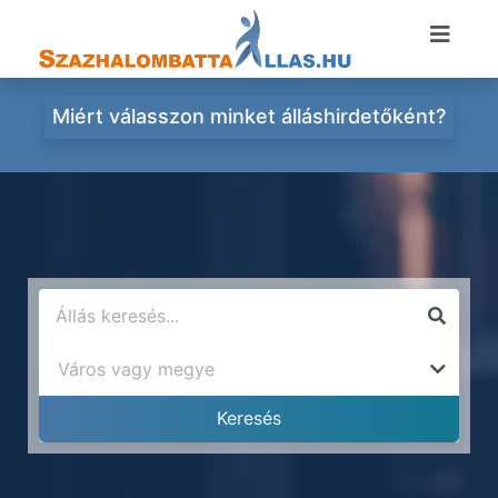
Miért válasszon minket álláshirdetőként?