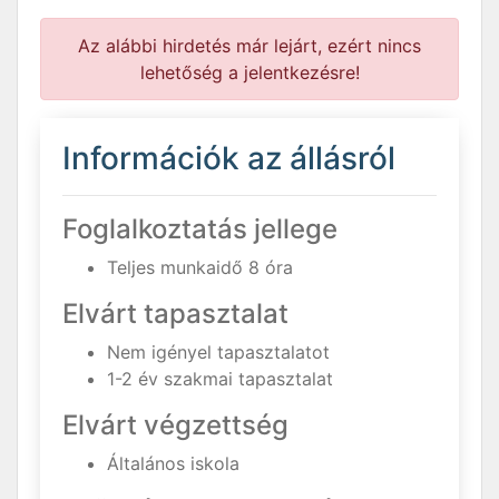
Az alábbi hirdetés már lejárt, ezért nincs
lehetőség a jelentkezésre!
Információk az állásról
Foglalkoztatás jellege
Teljes munkaidő 8 óra
Elvárt tapasztalat
Nem igényel tapasztalatot
1-2 év szakmai tapasztalat
Elvárt végzettség
Általános iskola