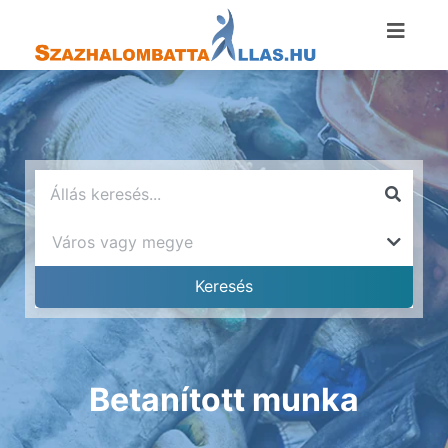
Betanított munka