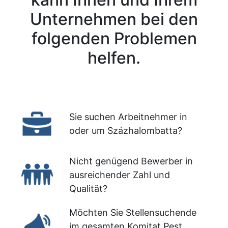
Unternehmen bei den
folgenden Problemen
helfen.
Sie suchen Arbeitnehmer in
oder um Százhalombatta?
Nicht genügend Bewerber in
ausreichender Zahl und
Qualität?
Möchten Sie Stellensuchende
im gesamten Komitat Pest