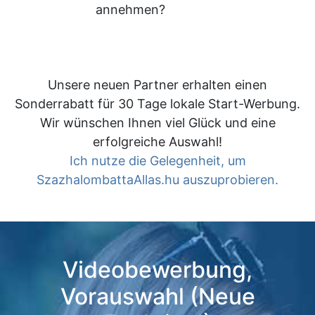
annehmen?
Unsere neuen Partner erhalten einen
Sonderrabatt für 30 Tage lokale Start-Werbung.
Wir wünschen Ihnen viel Glück und eine
erfolgreiche Auswahl!
Ich nutze die Gelegenheit, um
SzazhalombattaAllas.hu auszuprobieren.
Videobewerbung,
Vorauswahl (Neue