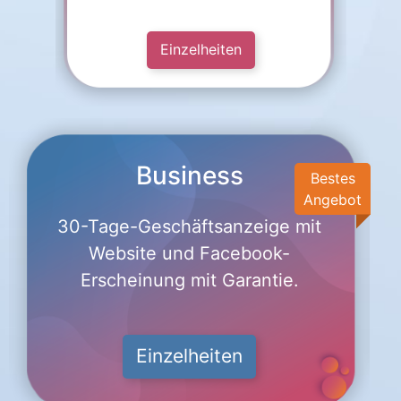
Einzelheiten
Business
Bestes
Angebot
30-Tage-Geschäftsanzeige mit
Website und Facebook-
Erscheinung mit Garantie.
Einzelheiten