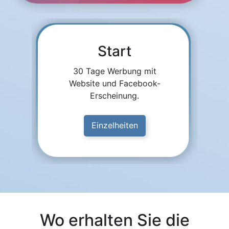
Start
30 Tage Werbung mit
Website und Facebook-
Erscheinung.
Einzelheiten
Wo erhalten Sie die