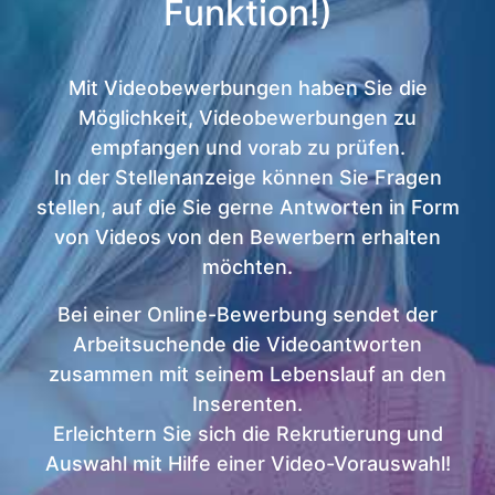
Funktion!)
Mit Videobewerbungen haben Sie die
Möglichkeit, Videobewerbungen zu
empfangen und vorab zu prüfen.
In der Stellenanzeige können Sie Fragen
stellen, auf die Sie gerne Antworten in Form
von Videos von den Bewerbern erhalten
möchten.
Bei einer Online-Bewerbung sendet der
Arbeitsuchende die Videoantworten
zusammen mit seinem Lebenslauf an den
Inserenten.
Erleichtern Sie sich die Rekrutierung und
Auswahl mit Hilfe einer Video-Vorauswahl!