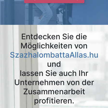
Entdecken Sie die
Möglichkeiten von
SzazhalombattaAllas.hu
und
lassen Sie auch Ihr
Unternehmen von der
Zusammenarbeit
profitieren.