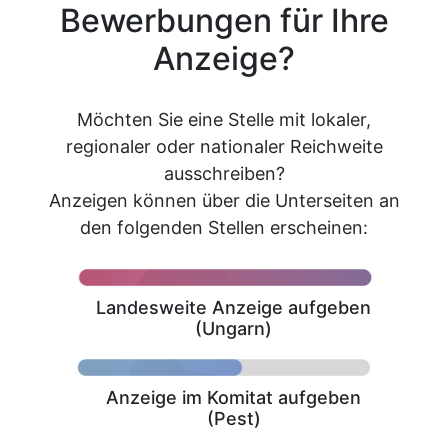
Bewerbungen für Ihre
Anzeige?
Möchten Sie eine Stelle mit lokaler,
regionaler oder nationaler Reichweite
ausschreiben?
Anzeigen können über die Unterseiten an
den folgenden Stellen erscheinen:
Landesweite Anzeige aufgeben
(Ungarn)
Anzeige im Komitat aufgeben
(Pest)