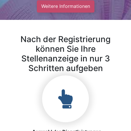
Weitere Informationen
Nach der Registrierung
können Sie Ihre
Stellenanzeige in nur 3
Schritten aufgeben