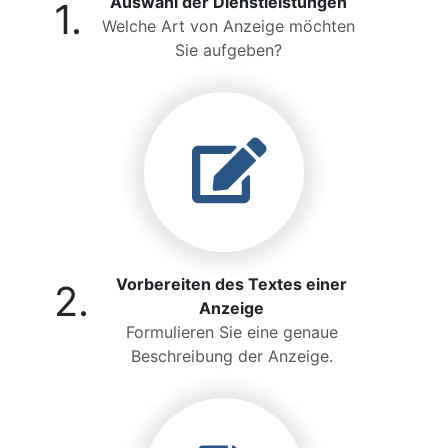
Auswahl der Dienstleistungen
1.
Welche Art von Anzeige möchten
Sie aufgeben?
Vorbereiten des Textes einer
2.
Anzeige
Formulieren Sie eine genaue
Beschreibung der Anzeige.