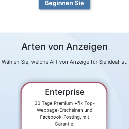
Beginnen Sie
Arten von Anzeigen
Wählen Sie, welche Art von Anzeige für Sie ideal ist.
Enterprise
30 Tage Premium +fix Top-
Webpage-Erscheinen und
Facebook-Posting, mit
Garantie.