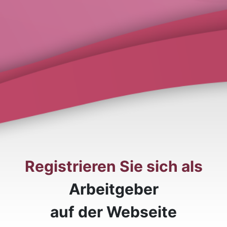
Registrieren Sie sich als
Arbeitgeber
auf der Webseite