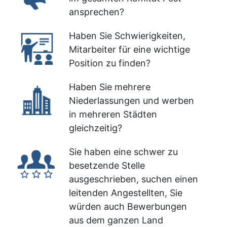
ansprechen?
Haben Sie Schwierigkeiten,
Mitarbeiter für eine wichtige
Position zu finden?
Haben Sie mehrere
Niederlassungen und werben
in mehreren Städten
gleichzeitig?
Sie haben eine schwer zu
besetzende Stelle
ausgeschrieben, suchen einen
leitenden Angestellten, Sie
würden auch Bewerbungen
aus dem ganzen Land