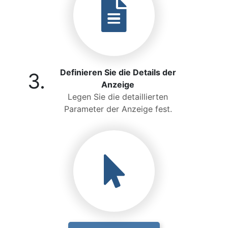
Definieren Sie die Details der
3.
Anzeige
Legen Sie die detaillierten
Parameter der Anzeige fest.