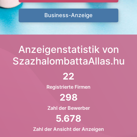
Business-Anzeige
Anzeigenstatistik von
SzazhalombattaAllas.hu
22
Registrierte Firmen
298
Zahl der Bewerber
5.678
Zahl der Ansicht der Anzeigen