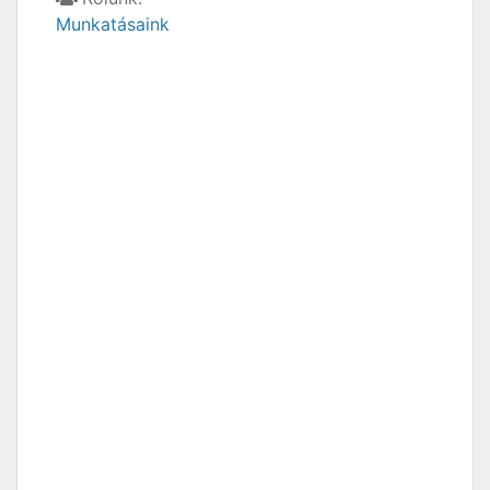
Munkatásaink