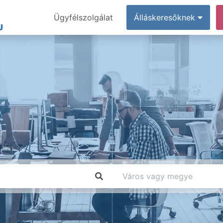
Ügyfélszolgálat
Álláskeresőknek