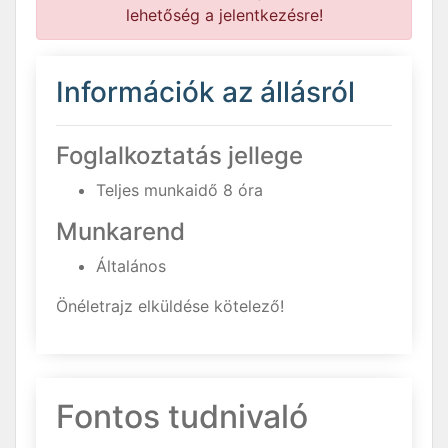
lehetőség a jelentkezésre!
Információk az állásról
Foglalkoztatás jellege
Teljes munkaidő 8 óra
Munkarend
Általános
Önéletrajz elküldése kötelező!
Fontos tudnivaló