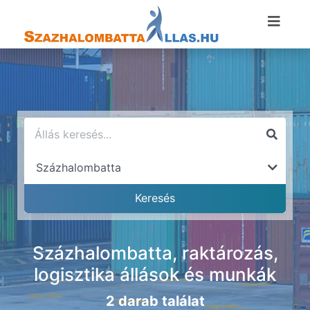
Százhalombatta, raktározás,
logisztika állások és munkák
2 darab találat