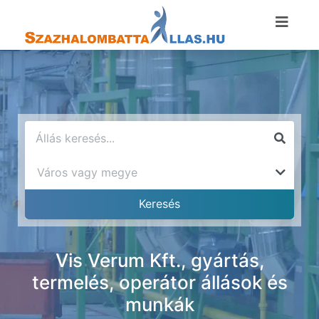
Vis Verum Kft., gyártás,
termelés, operátor állások és
munkák